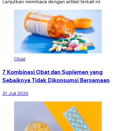
Lanjutkan membaca dengan artikel terkait ini
Obat
7 Kombinasi Obat dan Suplemen yang
Sebaiknya Tidak Dikonsumsi Bersamaan
31 Juli 2026