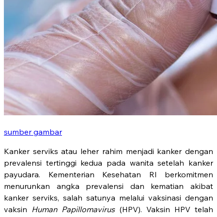
sumber gambar
Kanker serviks atau leher rahim menjadi kanker dengan
prevalensi tertinggi kedua pada wanita setelah kanker
payudara. Kementerian Kesehatan RI berkomitmen
menurunkan angka prevalensi dan kematian akibat
kanker serviks, salah satunya melalui vaksinasi dengan
vaksin
Human Papillomavirus
(HPV). Vaksin HPV telah