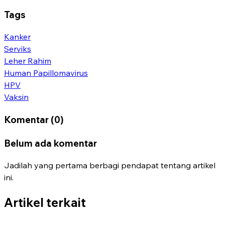
Tags
Kanker
Serviks
Leher Rahim
Human Papillomavirus
HPV
Vaksin
Komentar (0)
Belum ada komentar
Jadilah yang pertama berbagi pendapat tentang artikel
ini.
Artikel terkait