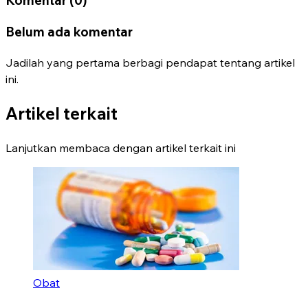
Belum ada komentar
Jadilah yang pertama berbagi pendapat tentang artikel
ini.
Artikel terkait
Lanjutkan membaca dengan artikel terkait ini
Obat