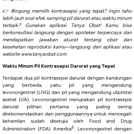
👉 Bingung memilih kontrasepsi yang tepat? Ingin tahu
lebih jauh soal efek samping pil darurat atau waktu minum
terbaik? Gunakan aplikasi Tanya Obat! Kamu bisa
berkonsultasi langsung dengan apoteker terpercaya dan
mendapatkan jawaban akurat tentang obat dan
kesehatan reproduksi kamu—langsung dari aplikasi atau
website www.tanyaobat.com
Waktu Minum Pil Kontrasepsi Darurat yang Tepat
Terdapat dua pil kontrasepsi darurat dengan kandungan
yang berbeda, yaitu pil yang mengandung
levonorgestrel (LNG) dan pil yang mengandung ulipristal
asetat (UA). Levonorgestrel merupakan pil kontrasepsi
darurat pilihan pertama yang paling sering
direkomendasikan dan penggunaannya untuk mencegah
kehamilan sudah disetujui oleh Food and Drug
6
Administration (FDA) Amerika
. Levonorgestrel dengan