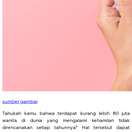
sumber gambar
Tahukah kamu bahwa terdapat kurang lebih 80 juta
wanita di dunia yang mengalami kehamilan tidak
direncanakan setiap tahunnya? Hal tersebut dapat