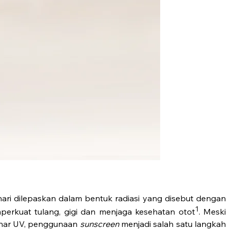
ari dilepaskan dalam bentuk radiasi yang disebut dengan
1
perkuat tulang, gigi dan menjaga kesehatan otot
. Meski
inar UV, penggunaan
sunscreen
menjadi salah satu langkah