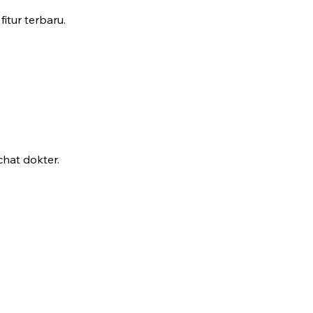
fitur terbaru.
hat dokter.