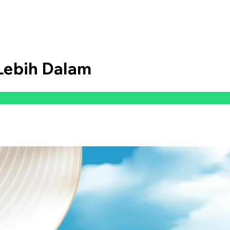
Lebih Dalam