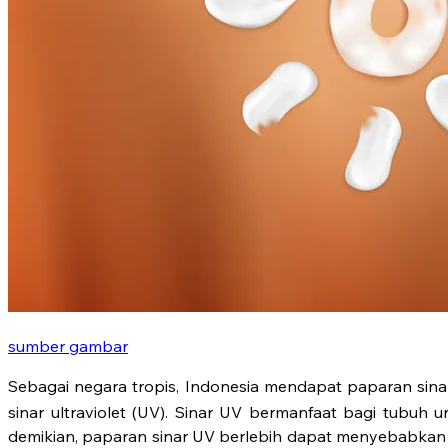
sumber gambar
Sebagai negara tropis, Indonesia mendapat paparan sina
sinar ultraviolet (UV). Sinar UV bermanfaat bagi tubu
demikian, paparan sinar UV berlebih dapat menyebabkan 