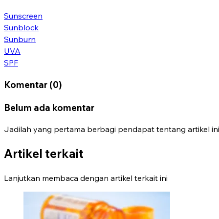
Sunscreen
Sunblock
Sunburn
UVA
SPF
Komentar (0)
Belum ada komentar
Jadilah yang pertama berbagi pendapat tentang artikel ini
Artikel terkait
Lanjutkan membaca dengan artikel terkait ini