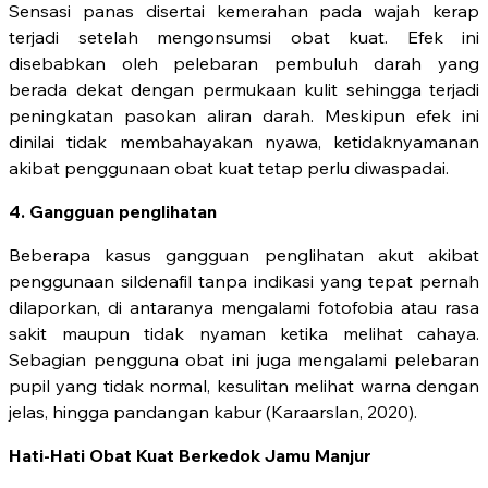
Sensasi panas disertai kemerahan pada wajah kerap
terjadi setelah mengonsumsi obat kuat. Efek ini
disebabkan oleh pelebaran pembuluh darah yang
berada dekat dengan permukaan kulit sehingga terjadi
peningkatan pasokan aliran darah. Meskipun efek ini
dinilai tidak membahayakan nyawa, ketidaknyamanan
akibat penggunaan obat kuat tetap perlu diwaspadai.
4. Gangguan penglihatan
Beberapa kasus gangguan penglihatan akut akibat
penggunaan sildenafil tanpa indikasi yang tepat pernah
dilaporkan, di antaranya mengalami fotofobia atau rasa
sakit maupun tidak nyaman ketika melihat cahaya.
Sebagian pengguna obat ini juga mengalami pelebaran
pupil yang tidak normal, kesulitan melihat warna dengan
jelas, hingga pandangan kabur (Karaarslan, 2020).
Hati-Hati Obat Kuat Berkedok Jamu Manjur