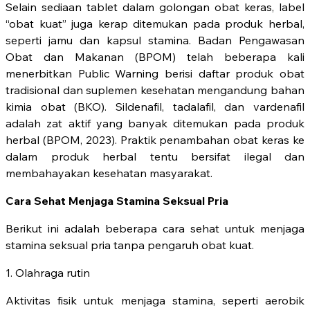
Selain sediaan tablet dalam golongan obat keras, label
“obat kuat” juga kerap ditemukan pada produk herbal,
seperti jamu dan kapsul stamina. Badan Pengawasan
Obat dan Makanan (BPOM) telah beberapa kali
menerbitkan Public Warning berisi daftar produk obat
tradisional dan suplemen kesehatan mengandung bahan
kimia obat (BKO). Sildenafil, tadalafil, dan vardenafil
adalah zat aktif yang banyak ditemukan pada produk
herbal (BPOM, 2023). Praktik penambahan obat keras ke
dalam produk herbal tentu bersifat ilegal dan
membahayakan kesehatan masyarakat.
Cara Sehat Menjaga Stamina Seksual Pria
Berikut ini adalah beberapa cara sehat untuk menjaga
stamina seksual pria tanpa pengaruh obat kuat.
1. Olahraga rutin
Aktivitas fisik untuk menjaga stamina, seperti aerobik