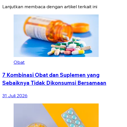
Lanjutkan membaca dengan artikel terkait ini
Obat
7 Kombinasi Obat dan Suplemen yang
Sebaiknya Tidak Dikonsumsi Bersamaan
31 Juli 2026