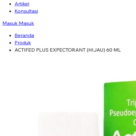
Artikel
Konsultasi
Masuk
Masuk
Beranda
Produk
ACTIFED PLUS EXPECTORANT (HIJAU) 60 ML