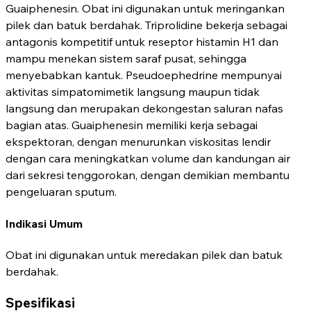
Guaiphenesin. Obat ini digunakan untuk meringankan
pilek dan batuk berdahak. Triprolidine bekerja sebagai
antagonis kompetitif untuk reseptor histamin H1 dan
mampu menekan sistem saraf pusat, sehingga
menyebabkan kantuk. Pseudoephedrine mempunyai
aktivitas simpatomimetik langsung maupun tidak
langsung dan merupakan dekongestan saluran nafas
bagian atas. Guaiphenesin memiliki kerja sebagai
ekspektoran, dengan menurunkan viskositas lendir
dengan cara meningkatkan volume dan kandungan air
dari sekresi tenggorokan, dengan demikian membantu
pengeluaran sputum.
Indikasi Umum
Obat ini digunakan untuk meredakan pilek dan batuk
berdahak.
Spesifikasi