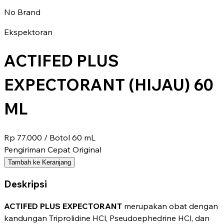
No Brand
Ekspektoran
ACTIFED PLUS
EXPECTORANT (HIJAU) 60
ML
Rp 77.000
/ Botol 60 mL
Pengiriman Cepat
Original
Tambah ke Keranjang
Deskripsi
ACTIFED PLUS EXPECTORANT
merupakan obat dengan
kandungan Triprolidine HCl, Pseudoephedrine HCl, dan