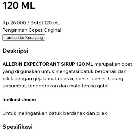
120 ML
Rp 26.000
/ Botol 120 mL
Pengiriman Cepat
Original
Tambah ke Keranjang
Deskripsi
ALLERIN EXPECTORANT SIRUP 120 ML
merupakan obat
yang di gunakan untuk mengatasi batuk berdahak dan
pilek dengan gejala mata berair, bersin-bersin, hidung
tersumbat, tenggorokan dan mata terasa gatal
Indikasi Umum
Untuk meringankan batuk berdahak dan pilek
Spesifikasi