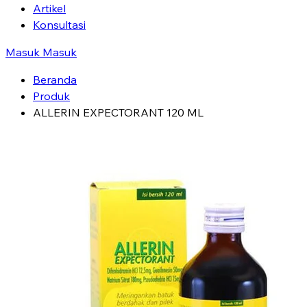
Artikel
Konsultasi
Masuk
Masuk
Beranda
Produk
ALLERIN EXPECTORANT 120 ML