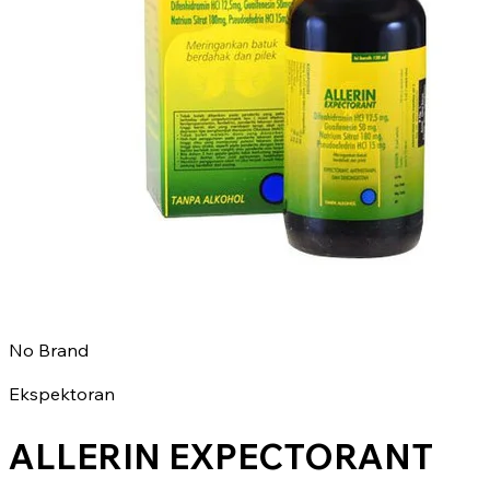
No Brand
Ekspektoran
ALLERIN EXPECTORANT