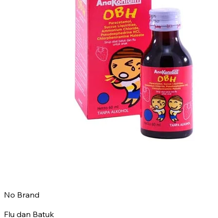
No Brand
Flu dan Batuk