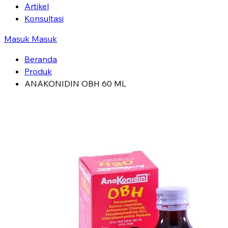
Artikel
Konsultasi
Masuk
Masuk
Beranda
Produk
ANAKONIDIN OBH 60 ML