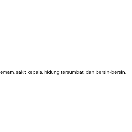
emam, sakit kepala, hidung tersumbat, dan bersin-bersin.