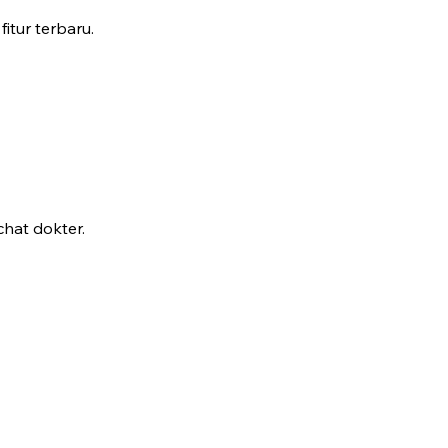
fitur terbaru.
hat dokter.