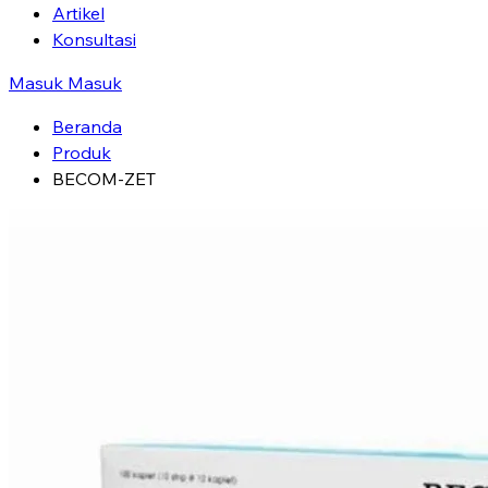
Artikel
Konsultasi
Masuk
Masuk
Beranda
Produk
BECOM-ZET