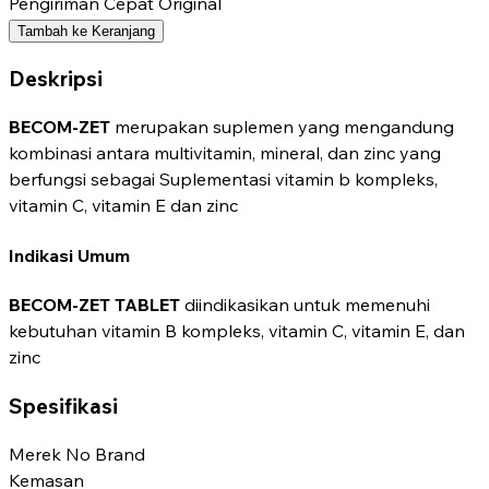
Pengiriman Cepat
Original
Tambah ke Keranjang
Deskripsi
BECOM-ZET
merupakan suplemen yang mengandung
kombinasi antara multivitamin, mineral, dan zinc yang
berfungsi sebagai Suplementasi vitamin b kompleks,
vitamin C, vitamin E dan zinc
Indikasi Umum
BECOM-ZET TABLET
diindikasikan untuk memenuhi
kebutuhan vitamin B kompleks, vitamin C, vitamin E, dan
zinc
Spesifikasi
Merek
No Brand
Kemasan