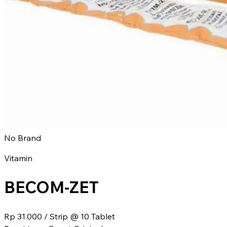
No Brand
Vitamin
BECOM-ZET
Rp 31.000
/ Strip @ 10 Tablet