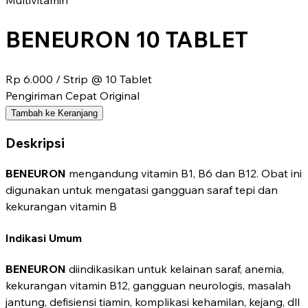
Multivitamin
BENEURON 10 TABLET
Rp 6.000
/ Strip @ 10 Tablet
Pengiriman Cepat
Original
Tambah ke Keranjang
Deskripsi
BENEURON
mengandung vitamin B1, B6 dan B12. Obat ini
digunakan untuk mengatasi gangguan saraf tepi dan
kekurangan vitamin B
Indikasi Umum
BENEURON
diindikasikan untuk kelainan saraf, anemia,
kekurangan vitamin B12, gangguan neurologis, masalah
jantung, defisiensi tiamin, komplikasi kehamilan, kejang, dll