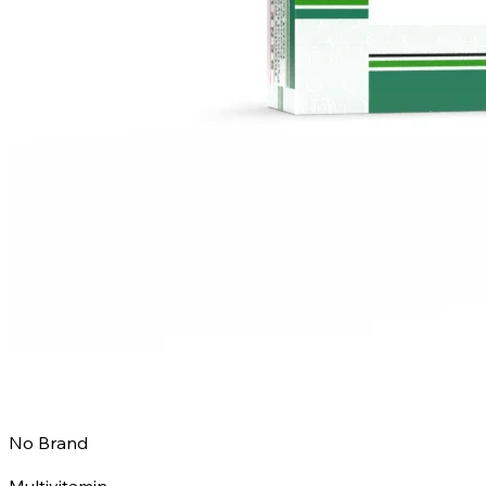
No Brand