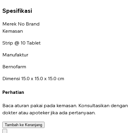
Spesifikasi
Merek
No Brand
Kemasan
Strip @ 10 Tablet
Manufaktur
Bernofarm
Dimensi
15.0 x 15.0 x 15.0 cm
Perhatian
Baca aturan pakai pada kemasan. Konsultasikan dengan
dokter atau apoteker jika ada pertanyaan.
Tambah ke Keranjang