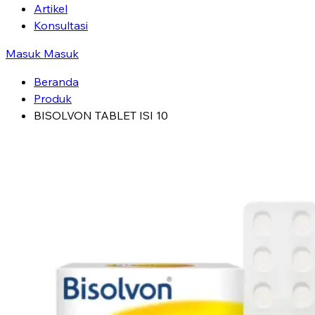
Artikel
Konsultasi
Masuk
Masuk
Beranda
Produk
BISOLVON TABLET ISI 10