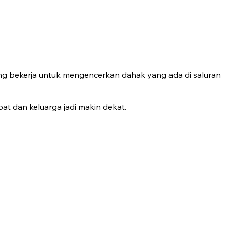
ng bekerja untuk mengencerkan dahak yang ada di saluran
at dan keluarga jadi makin dekat.