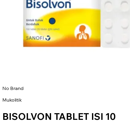
No Brand
Mukolitik
BISOLVON TABLET ISI 10