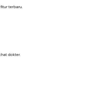
fitur terbaru.
hat dokter.