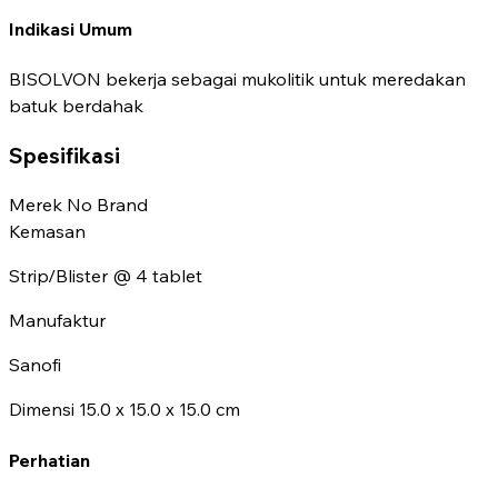
Indikasi Umum
BISOLVON bekerja sebagai mukolitik untuk meredakan
batuk berdahak
Spesifikasi
Merek
No Brand
Kemasan
Strip/Blister @ 4 tablet
Manufaktur
Sanofi
Dimensi
15.0 x 15.0 x 15.0 cm
Perhatian