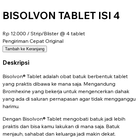
BISOLVON TABLET ISI 4
Rp 12.000
/ Strip/Blister @ 4 tablet
Pengiriman Cepat
Original
Tambah ke Keranjang
Deskripsi
Bisolvon® Tablet adalah obat batuk berbentuk tablet
yang praktis dibawa ke mana saja. Mengandung
Bromhexine yang bekerja untuk mengencerkan dahak
yang ada di saluran pernapasan agar tidak mengganggu
harimu.
Dengan Bisolvon® Tablet mengobati batuk jadi lebih
praktis dan bisa kamu lakukan di mana saja. Batuk
menjauh, sahabat dan keluarga jadi makin dekat.