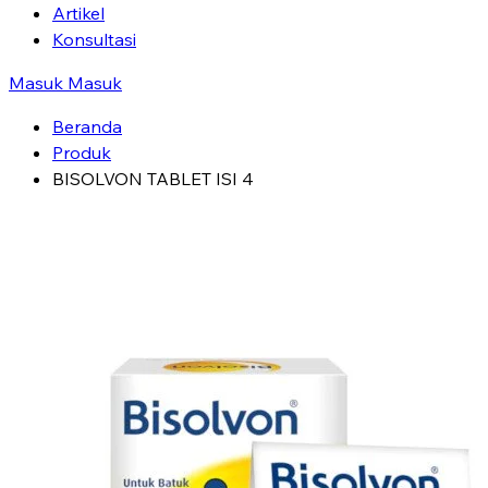
Artikel
Konsultasi
Masuk
Masuk
Beranda
Produk
BISOLVON TABLET ISI 4