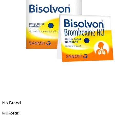
No Brand
Mukolitik