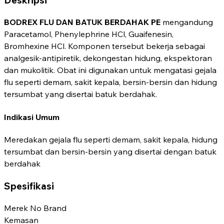
BODREX FLU DAN BATUK BERDAHAK PE
mengandung
Paracetamol, Phenylephrine HCl, Guaifenesin,
Bromhexine HCl. Komponen tersebut bekerja sebagai
analgesik-antipiretik, dekongestan hidung, ekspektoran
dan mukolitik. Obat ini digunakan untuk mengatasi gejala
flu seperti demam, sakit kepala, bersin-bersin dan hidung
tersumbat yang disertai batuk berdahak.
Indikasi Umum
Meredakan gejala flu seperti demam, sakit kepala, hidung
tersumbat dan bersin-bersin yang disertai dengan batuk
berdahak
Spesifikasi
Merek
No Brand
Kemasan