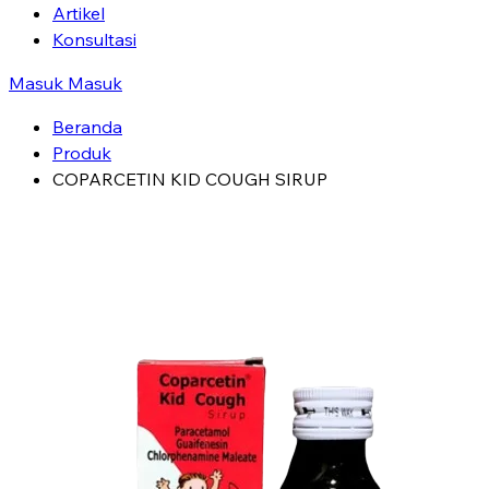
Artikel
Konsultasi
Masuk
Masuk
Beranda
Produk
COPARCETIN KID COUGH SIRUP