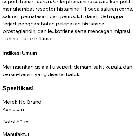
seperti bersin-bersin. Chlorphenamine secara kompetitif
menghambat reseptor histamine H1 pada saluran cerna,
saluran pernafasan, dan pembuluh darah. Sehingga
terjadi penghambatan pelepasan histamine,
prostaglandin, dan leukotriene serta mencegah migrasi
dari mediator inflamasi.
Indikasi Umum
Meringankan gejala flu seperti demam, sakit kepala, dan
bersin-bersin yang disertai batuk.
Spesifikasi
Merek
No Brand
Kemasan
Botol 60 ml
Manufaktur