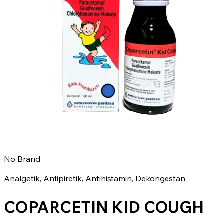
No Brand
Analgetik, Antipiretik, Antihistamin, Dekongestan
COPARCETIN KID COUGH