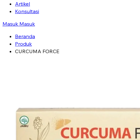
Artikel
Konsultasi
Masuk
Masuk
Beranda
Produk
CURCUMA FORCE