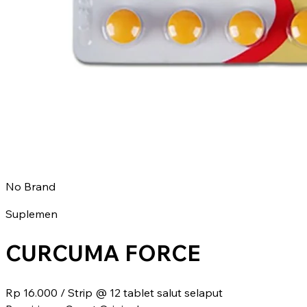
No Brand
Suplemen
CURCUMA FORCE
Rp 16.000
/ Strip @ 12 tablet salut selaput