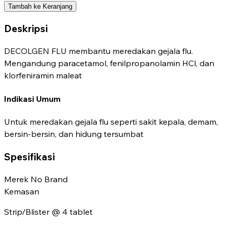
Tambah ke Keranjang
Deskripsi
DECOLGEN FLU membantu meredakan gejala flu.
Mengandung paracetamol, fenilpropanolamin HCl, dan
klorfeniramin maleat
Indikasi Umum
Untuk meredakan gejala flu seperti sakit kepala, demam,
bersin-bersin, dan hidung tersumbat
Spesifikasi
Merek
No Brand
Kemasan
Strip/Blister @ 4 tablet