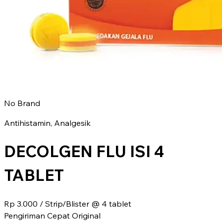
No Brand
Antihistamin, Analgesik
DECOLGEN FLU ISI 4
TABLET
Rp 3.000
/ Strip/Blister @ 4 tablet
Pengiriman Cepat
Original