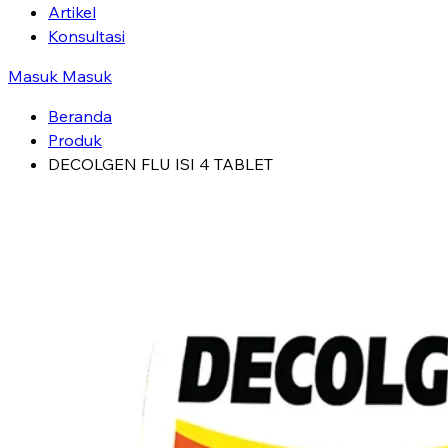
Artikel
Konsultasi
Masuk
Masuk
Beranda
Produk
DECOLGEN FLU ISI 4 TABLET