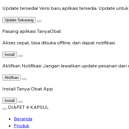
Update tersedia!
Versi baru aplikasi tersedia. Update untuk 
Update Sekarang
Pasang aplikasi TanyaObat
Akses cepat, bisa dibuka offline, dan dapat notifikasi
Install
Aktifkan Notifikasi
Jangan lewatkan update pesanan dan c
Aktifkan
Install Tanya Obat App
Install
DIAPET 4 KAPSUL
Beranda
Produk