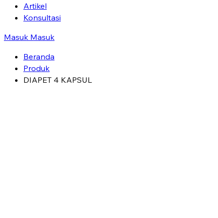
Artikel
Konsultasi
Masuk
Masuk
Beranda
Produk
DIAPET 4 KAPSUL