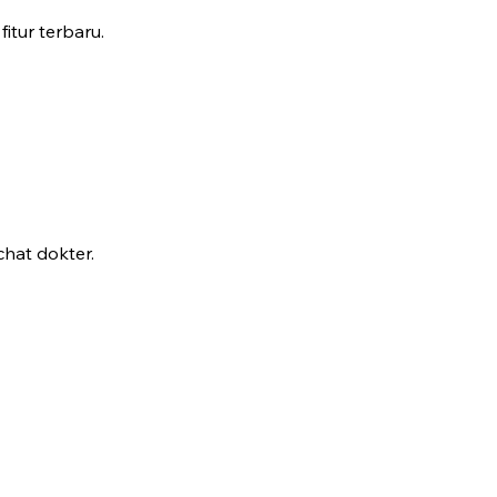
fitur terbaru.
hat dokter.