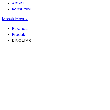
Artikel
Konsultasi
Masuk
Masuk
Beranda
Produk
DIVOLTAR