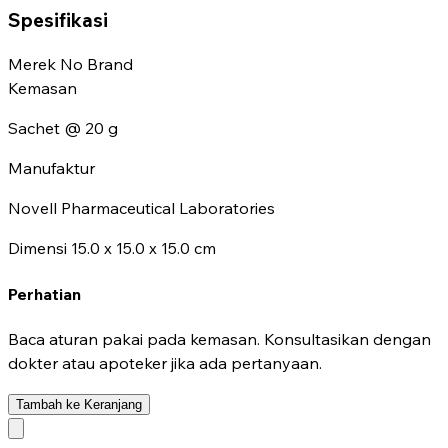
Spesifikasi
Merek
No Brand
Kemasan
Sachet @ 20 g
Manufaktur
Novell Pharmaceutical Laboratories
Dimensi
15.0 x 15.0 x 15.0 cm
Perhatian
Baca aturan pakai pada kemasan. Konsultasikan dengan
dokter atau apoteker jika ada pertanyaan.
Tambah ke Keranjang