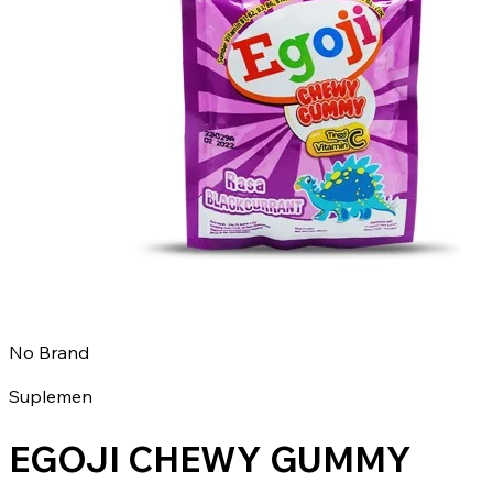
No Brand
Suplemen
EGOJI CHEWY GUMMY