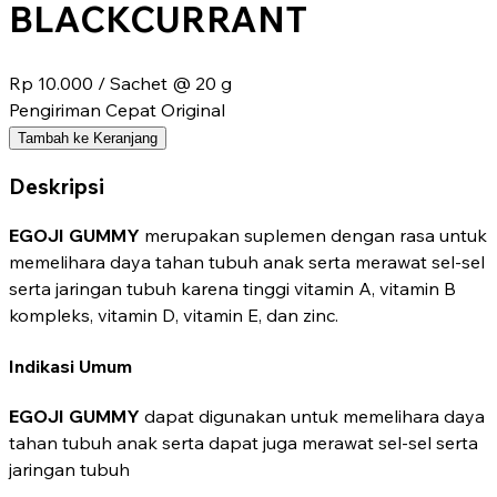
BLACKCURRANT
Rp 10.000
/ Sachet @ 20 g
Pengiriman Cepat
Original
Tambah ke Keranjang
Deskripsi
EGOJI GUMMY
merupakan suplemen dengan rasa untuk
memelihara daya tahan tubuh anak serta merawat sel-sel
serta jaringan tubuh karena tinggi vitamin A, vitamin B
kompleks, vitamin D, vitamin E, dan zinc.
Indikasi Umum
EGOJI GUMMY
dapat digunakan untuk memelihara daya
tahan tubuh anak serta dapat juga merawat sel-sel serta
jaringan tubuh