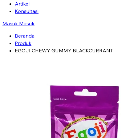
Artikel
Konsultasi
Masuk
Masuk
Beranda
Produk
EGOJI CHEWY GUMMY BLACKCURRANT