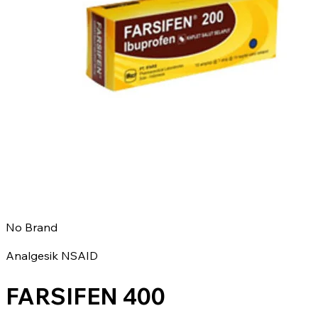
No Brand
Analgesik NSAID
FARSIFEN 400