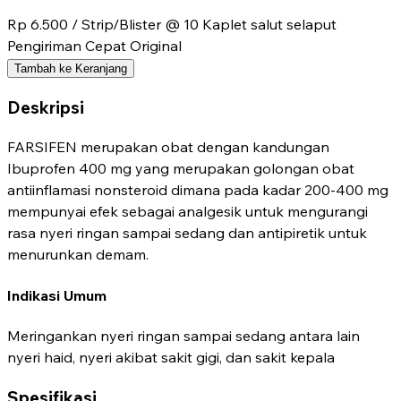
Rp 6.500
/ Strip/Blister @ 10 Kaplet salut selaput
Pengiriman Cepat
Original
Tambah ke Keranjang
Deskripsi
FARSIFEN merupakan obat dengan kandungan
Ibuprofen 400 mg yang merupakan golongan obat
antiinflamasi nonsteroid dimana pada kadar 200-400 mg
mempunyai efek sebagai analgesik untuk mengurangi
rasa nyeri ringan sampai sedang dan antipiretik untuk
menurunkan demam.
Indikasi Umum
Meringankan nyeri ringan sampai sedang antara lain
nyeri haid, nyeri akibat sakit gigi, dan sakit kepala
Spesifikasi