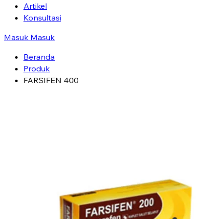
Artikel
Konsultasi
Masuk
Masuk
Beranda
Produk
FARSIFEN 400