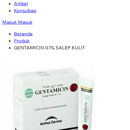
Artikel
Konsultasi
Masuk
Masuk
Beranda
Produk
GENTAMICIN 0.1% SALEP KULIT