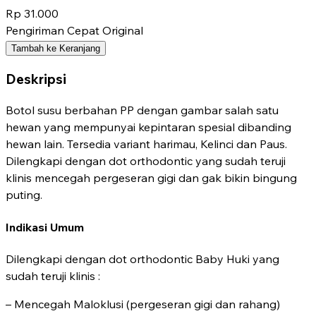
Rp 31.000
Pengiriman Cepat
Original
Tambah ke Keranjang
Deskripsi
Botol susu berbahan PP dengan gambar salah satu
hewan yang mempunyai kepintaran spesial dibanding
hewan lain. Tersedia variant harimau, Kelinci dan Paus.
Dilengkapi dengan dot orthodontic yang sudah teruji
klinis mencegah pergeseran gigi dan gak bikin bingung
puting.
Indikasi Umum
Dilengkapi dengan dot orthodontic Baby Huki yang
sudah teruji klinis :
– Mencegah Maloklusi (pergeseran gigi dan rahang)