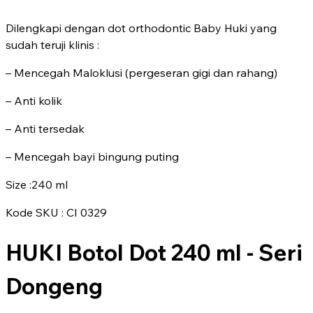
Dilengkapi dengan dot orthodontic Baby Huki yang
sudah teruji klinis :
– Mencegah Maloklusi (pergeseran gigi dan rahang)
– Anti kolik
– Anti tersedak
– Mencegah bayi bingung puting
Size :240 ml
Kode SKU : CI 0329
HUKI Botol Dot 240 ml - Seri
Dongeng