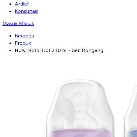
Artikel
Konsultasi
Masuk
Masuk
Beranda
Produk
HUKI Botol Dot 240 ml - Seri Dongeng