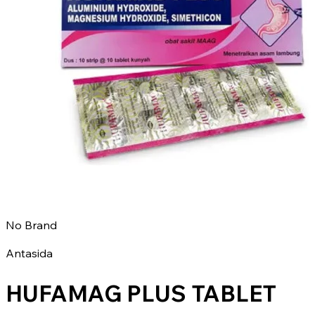
No Brand
Antasida
HUFAMAG PLUS TABLET