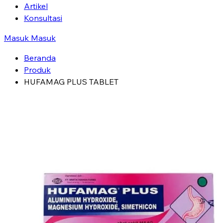
Artikel
Konsultasi
Masuk
Masuk
Beranda
Produk
HUFAMAG PLUS TABLET