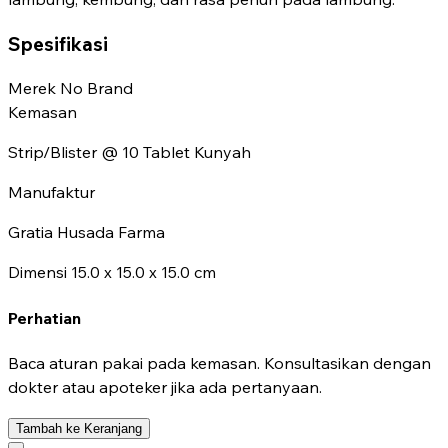
Spesifikasi
Merek
No Brand
Kemasan
Strip/Blister @ 10 Tablet Kunyah
Manufaktur
Gratia Husada Farma
Dimensi
15.0 x 15.0 x 15.0 cm
Perhatian
Baca aturan pakai pada kemasan. Konsultasikan dengan
dokter atau apoteker jika ada pertanyaan.
Tambah ke Keranjang