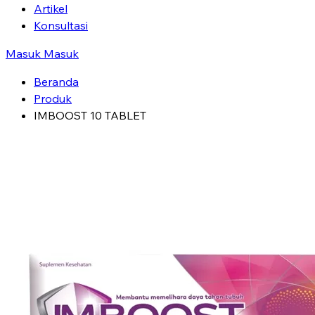
Artikel
Konsultasi
Masuk
Masuk
Beranda
Produk
IMBOOST 10 TABLET