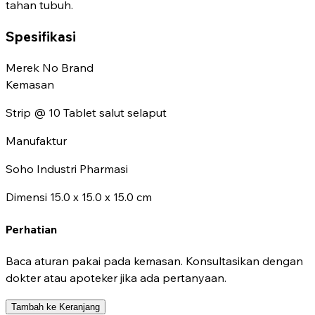
tahan tubuh.
Spesifikasi
Merek
No Brand
Kemasan
Strip @ 10 Tablet salut selaput
Manufaktur
Soho Industri Pharmasi
Dimensi
15.0 x 15.0 x 15.0 cm
Perhatian
Baca aturan pakai pada kemasan. Konsultasikan dengan
dokter atau apoteker jika ada pertanyaan.
Tambah ke Keranjang