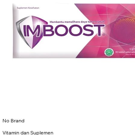
No Brand
Vitamin dan Suplemen