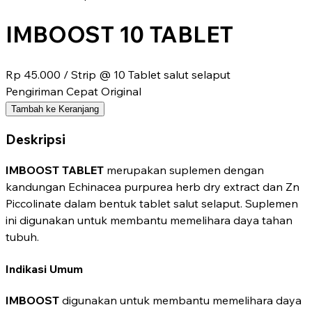
IMBOOST 10 TABLET
Rp 45.000
/ Strip @ 10 Tablet salut selaput
Pengiriman Cepat
Original
Tambah ke Keranjang
Deskripsi
IMBOOST TABLET
merupakan suplemen dengan
kandungan Echinacea purpurea herb dry extract dan Zn
Piccolinate dalam bentuk tablet salut selaput. Suplemen
ini digunakan untuk membantu memelihara daya tahan
tubuh.
Indikasi Umum
IMBOOST
digunakan untuk membantu memelihara daya