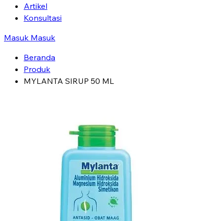
Artikel
Konsultasi
Masuk
Masuk
Beranda
Produk
MYLANTA SIRUP 50 ML