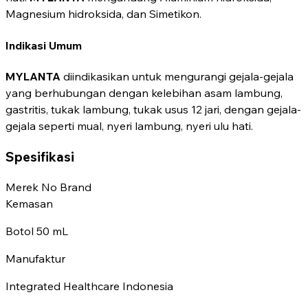
Magnesium hidroksida, dan Simetikon.
Indikasi Umum
MYLANTA
diindikasikan untuk mengurangi gejala-gejala
yang berhubungan dengan kelebihan asam lambung,
gastritis, tukak lambung, tukak usus 12 jari, dengan gejala-
gejala seperti mual, nyeri lambung, nyeri ulu hati.
Spesifikasi
Merek
No Brand
Kemasan
Botol 50 mL
Manufaktur
Integrated Healthcare Indonesia