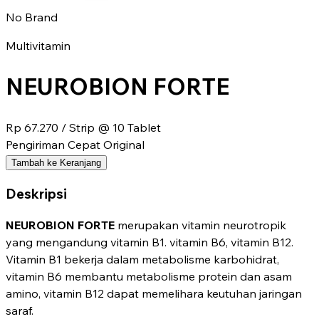
No Brand
Multivitamin
NEUROBION FORTE
Rp 67.270
/ Strip @ 10 Tablet
Pengiriman Cepat
Original
Tambah ke Keranjang
Deskripsi
NEUROBION FORTE
merupakan vitamin neurotropik
yang mengandung vitamin B1. vitamin B6, vitamin B12.
Vitamin B1 bekerja dalam metabolisme karbohidrat,
vitamin B6 membantu metabolisme protein dan asam
amino, vitamin B12 dapat memelihara keutuhan jaringan
saraf.