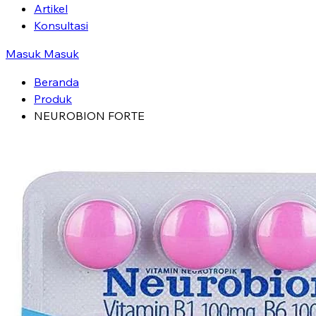
Artikel
Konsultasi
Masuk
Masuk
Beranda
Produk
NEUROBION FORTE