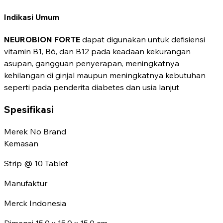
Indikasi Umum
NEUROBION FORTE
dapat digunakan untuk defisiensi
vitamin B1, B6, dan B12 pada keadaan kekurangan
asupan, gangguan penyerapan, meningkatnya
kehilangan di ginjal maupun meningkatnya kebutuhan
seperti pada penderita diabetes dan usia lanjut
Spesifikasi
Merek
No Brand
Kemasan
Strip @ 10 Tablet
Manufaktur
Merck Indonesia