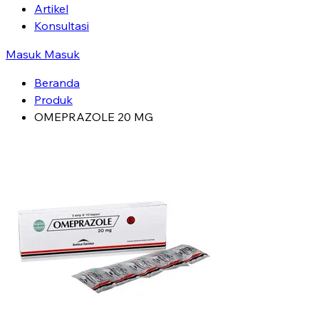
Artikel
Konsultasi
Masuk
Masuk
Beranda
Produk
OMEPRAZOLE 20 MG