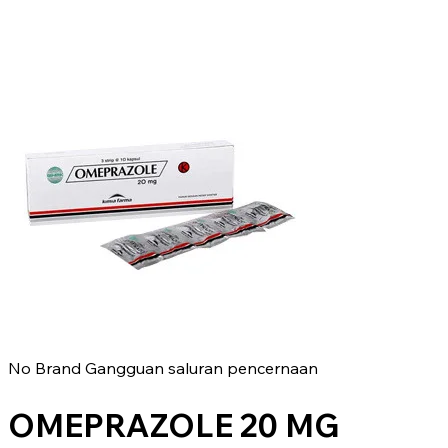
No Brand
Gangguan saluran pencernaan
OMEPRAZOLE 20 MG