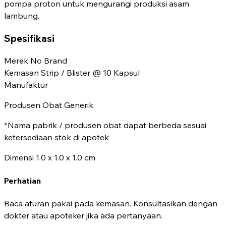
pompa proton untuk mengurangi produksi asam
lambung.
Spesifikasi
Merek
No Brand
Kemasan
Strip / Blister @ 10 Kapsul
Manufaktur
Produsen Obat Generik
*Nama pabrik / produsen obat dapat berbeda sesuai
ketersediaan stok di apotek
Dimensi
1.0 x 1.0 x 1.0 cm
Perhatian
Baca aturan pakai pada kemasan. Konsultasikan dengan
dokter atau apoteker jika ada pertanyaan.