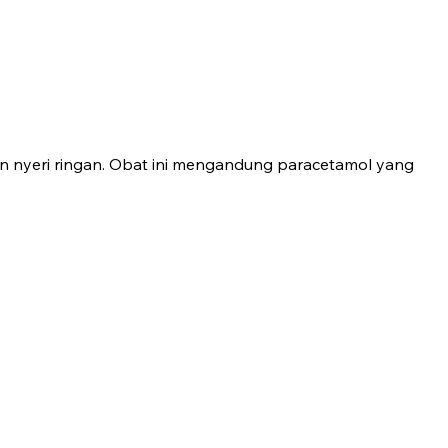
an nyeri ringan. Obat ini mengandung paracetamol yang