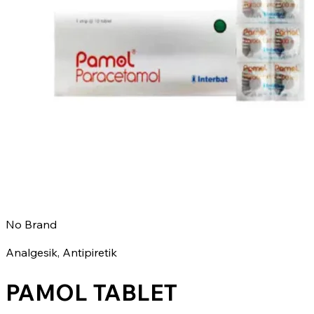
No Brand
Analgesik, Antipiretik
PAMOL TABLET