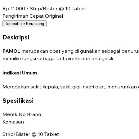
Rp 11.000
/ Strip/Blister @ 10 Tablet
Pengiriman Cepat
Original
Tambah ke Keranjang
Deskripsi
PAMOL
merupakan obat yang di gunakan sebagai penurun d
memiliki fungsi sebagai antipiretik dan analgesik.
Indikasi Umum
Meredakan sakit kepala, sakit gigi, nyeri otot, menurunka
Spesifikasi
Merek
No Brand
Kemasan
Strip/Blister @ 10 Tablet