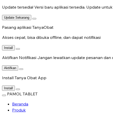
Update tersedia!
Versi baru aplikasi tersedia. Update untuk 
Update Sekarang
Pasang aplikasi TanyaObat
Akses cepat, bisa dibuka offline, dan dapat notifikasi
Install
Aktifkan Notifikasi
Jangan lewatkan update pesanan dan c
Aktifkan
Install Tanya Obat App
Install
PAMOL TABLET
Beranda
Produk