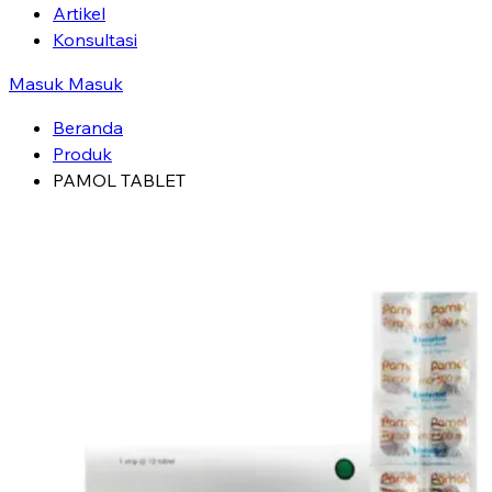
Artikel
Konsultasi
Masuk
Masuk
Beranda
Produk
PAMOL TABLET