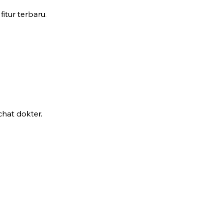
fitur terbaru.
hat dokter.