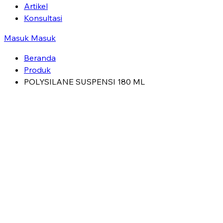
Artikel
Konsultasi
Masuk
Masuk
Beranda
Produk
POLYSILANE SUSPENSI 180 ML