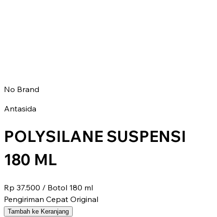
No Brand
Antasida
POLYSILANE SUSPENSI
180 ML
Rp 37.500
/ Botol 180 ml
Pengiriman Cepat
Original
Tambah ke Keranjang