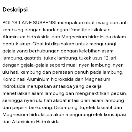
Deskripsi
POLYSILANE SUSPENSI merupakan obat maag dan anti
kembung dengan kandungan Dimetilpolisiloksan,
Aluminium hidroksida, dan Magnesium hidroksida dalam
bentuk sirup. Obat ini digunakan untuk mengurangi
gejala yang berhubungan dengan kelebihan asam
lambung, gastritis, tukak lambung, tukak usus 12 jari,
dengan gejala-gejala seperti mual, nyeri lambung, nyeri
ulu hati, kembung dan perasaan penuh pada lambung.
Kombinasi Aluminium hidroksida dan Magnesium
hidroksida merupakan antasida yang bekerja
menetralkan asam lambung dan menginaktifkan pepsin,
sehingga nyeri ulu hati akibat iritasi oleh asam lambung
dan pepsin berkurang. Disamping itu, efek laksatif dan
Magnesium hidroksida akan mengurangi efek konstipasi
dari Aluminium Hidroksida.