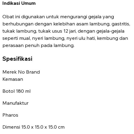
Indikasi Umum
Obat ini digunakan untuk mengurangi gejala yang
berhubungan dengan kelebihan asam lambung, gastritis,
tukak lambung, tukak usus 12 jari, dengan gejala-gejala
seperti mual, nyeri lambung, nyeri ulu hati, kembung dan
perasaan penuh pada lambung.
Spesifikasi
Merek
No Brand
Kemasan
Botol 180 ml
Manufaktur
Pharos
Dimensi
15.0 x 15.0 x 15.0 cm