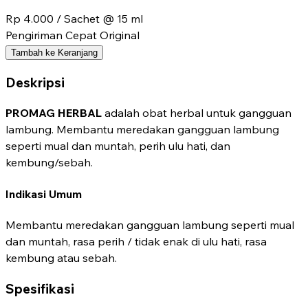
Rp 4.000
/ Sachet @ 15 ml
Pengiriman Cepat
Original
Tambah ke Keranjang
Deskripsi
PROMAG HERBAL
adalah obat herbal untuk gangguan
lambung. Membantu meredakan gangguan lambung
seperti mual dan muntah, perih ulu hati, dan
kembung/sebah.
Indikasi Umum
Membantu meredakan gangguan lambung seperti mual
dan muntah, rasa perih / tidak enak di ulu hati, rasa
kembung atau sebah.
Spesifikasi