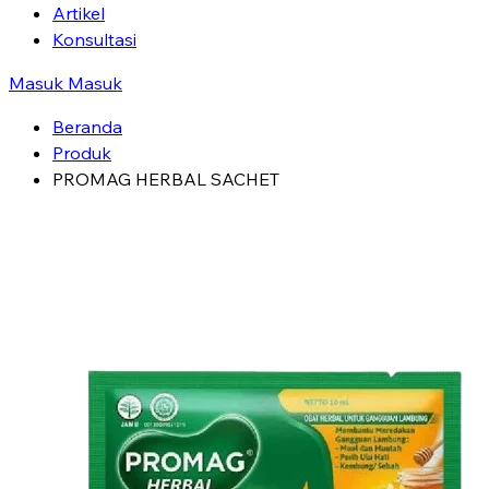
Artikel
Konsultasi
Masuk
Masuk
Beranda
Produk
PROMAG HERBAL SACHET