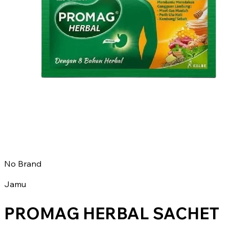
No Brand
Jamu
PROMAG HERBAL SACHET