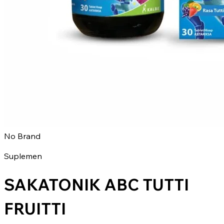
No Brand
Suplemen
SAKATONIK ABC TUTTI
FRUITTI