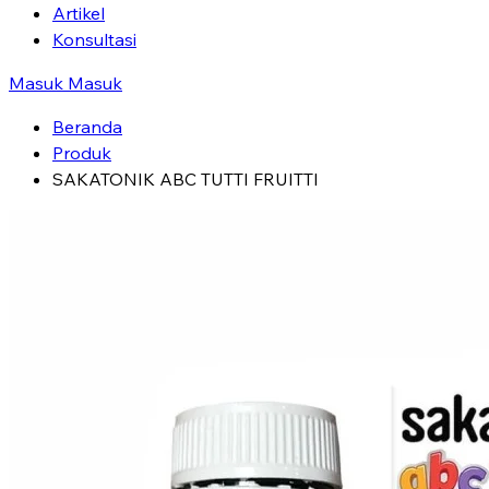
Artikel
Konsultasi
Masuk
Masuk
Beranda
Produk
SAKATONIK ABC TUTTI FRUITTI