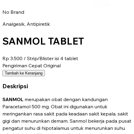
No Brand
Analgesik, Antipiretik
SANMOL TABLET
Rp 3.500
/ Strip/Blister isi 4 tablet
Pengiriman Cepat
Original
Tambah ke Keranjang
Deskripsi
SANMOL
merupakan obat dengan kandungan
Paracetamol 500 mg. Obat ini digunakan untuk
meringankan rasa sakit pada keadaan sakit kepala, sakit
gigi dan menurunkan demam. Sanmol bekerja pada pusat
pengatur suhu di hipotalamus untuk menurunkan suhu