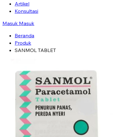
Artikel
Konsultasi
Masuk
Masuk
Beranda
Produk
SANMOL TABLET