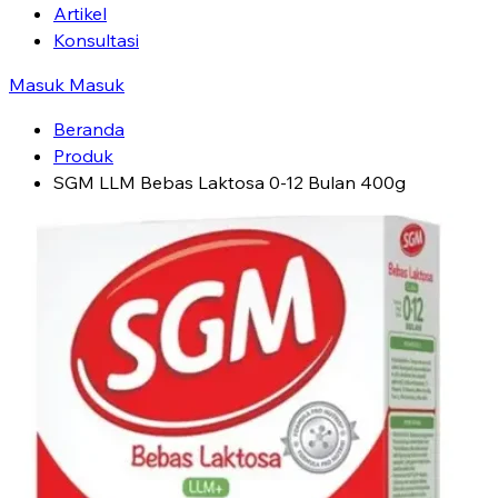
Artikel
Konsultasi
Masuk
Masuk
Beranda
Produk
SGM LLM Bebas Laktosa 0-12 Bulan 400g