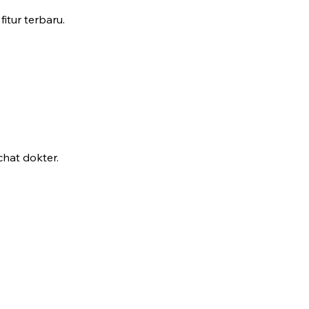
fitur terbaru.
hat dokter.