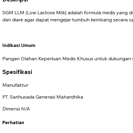
SGM LLM (Low Lactose Milk) adalah formula medis yang di
dan diare agar dapat mengejar tumbuh kembang secara op
Indikasi Umum
Pangan Olahan Keperluan Medis Khusus untuk dukungan nutr
Spesifikasi
Manufaktur
PT. Sarihusada Generasi Mahardhika
Dimensi
N/A
Perhatian