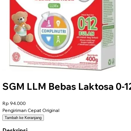
SGM LLM Bebas Laktosa 0-1
Rp 94.000
Pengiriman Cepat
Original
Tambah ke Keranjang
Deskripsi