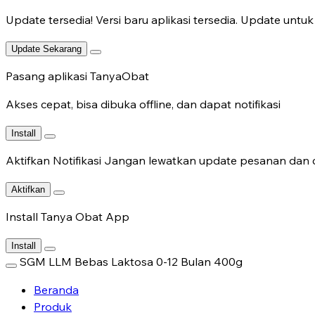
Update tersedia!
Versi baru aplikasi tersedia. Update untuk 
Update Sekarang
Pasang aplikasi TanyaObat
Akses cepat, bisa dibuka offline, dan dapat notifikasi
Install
Aktifkan Notifikasi
Jangan lewatkan update pesanan dan c
Aktifkan
Install Tanya Obat App
Install
SGM LLM Bebas Laktosa 0-12 Bulan 400g
Beranda
Produk