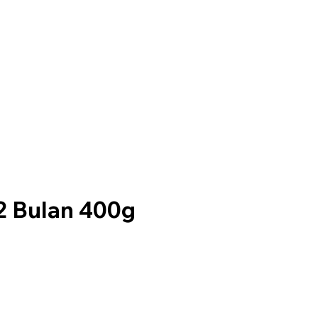
2 Bulan 400g