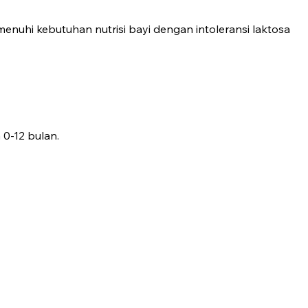
nuhi kebutuhan nutrisi bayi dengan intoleransi laktosa
 0-12 bulan.