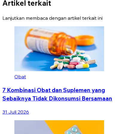
Artikel terkait
Lanjutkan membaca dengan artikel terkait ini
Obat
7 Kombinasi Obat dan Suplemen yang
Sebaiknya Tidak Dikonsumsi Bersamaan
31 Juli 2026