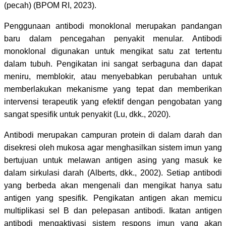
(pecah) (BPOM RI, 2023).
Penggunaan antibodi monoklonal merupakan pandangan
baru dalam pencegahan penyakit menular. Antibodi
monoklonal digunakan untuk mengikat satu zat tertentu
dalam tubuh. Pengikatan ini sangat serbaguna dan dapat
meniru, memblokir, atau menyebabkan perubahan untuk
memberlakukan mekanisme yang tepat dan memberikan
intervensi terapeutik yang efektif dengan pengobatan yang
sangat spesifik untuk penyakit (Lu, dkk., 2020).
Antibodi merupakan campuran protein di dalam darah dan
disekresi oleh mukosa agar menghasilkan sistem imun yang
bertujuan untuk melawan antigen asing yang masuk ke
dalam sirkulasi darah (Alberts, dkk., 2002). Setiap antibodi
yang berbeda akan mengenali dan mengikat hanya satu
antigen yang spesifik. Pengikatan antigen akan memicu
multiplikasi sel B dan pelepasan antibodi. Ikatan antigen
antibodi mengaktivasi sistem respons imun yang akan