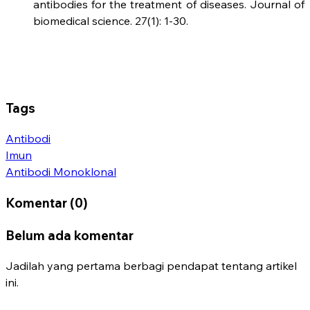
antibodies for the treatment of diseases. Journal of
biomedical science. 27(1): 1-30.
Tags
Antibodi
Imun
Antibodi Monoklonal
Komentar (0)
Belum ada komentar
Jadilah yang pertama berbagi pendapat tentang artikel
ini.